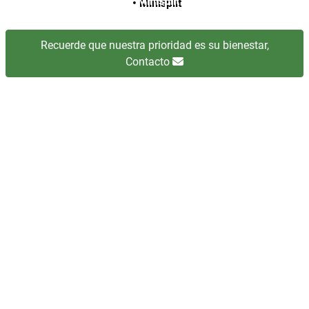
• Minisplit
Recuerde que nuestra prioridad es su bienestar,
Contacto