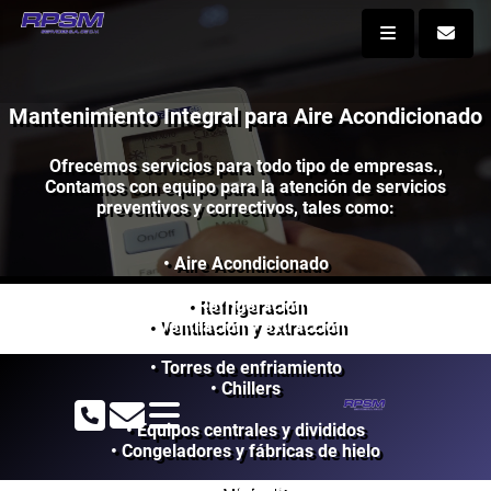
Mantenimiento Integral para Aire Acondicionado
Ofrecemos servicios para todo tipo de empresas.,
Contamos con equipo para la atención de servicios
preventivos y correctivos, tales como:
• Aire Acondicionado
• Refrigeración
• Ventilación y extracción
• Torres de enfriamiento
• Chillers
• Equipos centrales y divididos
• Congeladores y fábricas de hielo