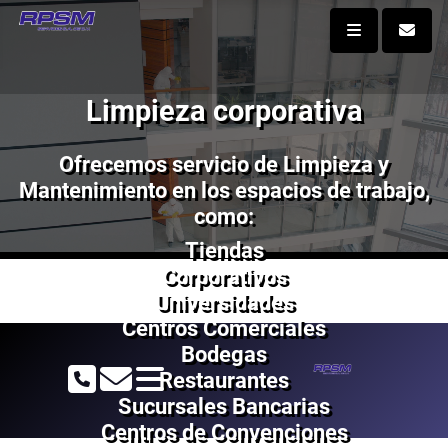
Limpieza corporativa
Ofrecemos servicio de Limpieza y
Mantenimiento en los espacios de trabajo,
como:
Tiendas
Corporativos
Universidades
Centros Comerciales
Bodegas
Restaurantes
Sucursales Bancarias
Centros de Convenciones